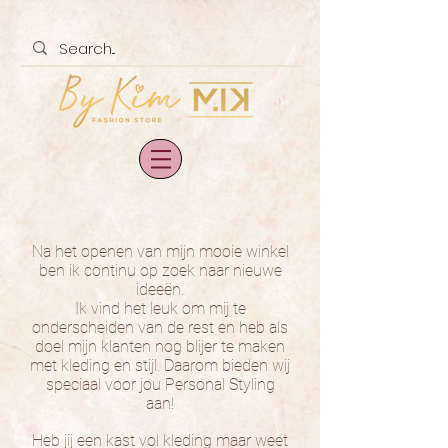
Na het openen van mijn mooie winkel
ben ik continu op zoek naar nieuwe
ideeën.
Ik vind het leuk om mij te
onderscheiden van de rest en heb als
doel mijn klanten nog blijer te maken
met kleding en stijl. Daarom bieden wij
speciaal voor jou Personal Styling
aan!
Heb jij een kast vol kleding maar weet