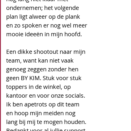
ondernemen; het volgende 
plan ligt alweer op de plank 
en zo spoken er nog wel meer 
mooie ideeën in mijn hoofd.
Een dikke shootout naar mijn 
team, want kan niet vaak 
genoeg zeggen zonder hen 
geen BY KIM. Stuk voor stuk 
toppers in de winkel, op 
kantoor en voor onze socials.
Ik ben apetrots op dit team 
en hoop mijn meiden nog 
lang bij mij te mogen houden.
Bedankt voor al jullie support.