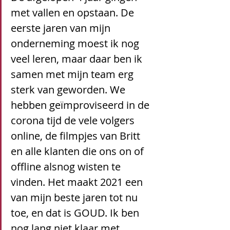
met vallen en opstaan. De 
eerste jaren van mijn 
onderneming moest ik nog 
veel leren, maar daar ben ik 
samen met mijn team erg 
sterk van geworden. We 
hebben geïmproviseerd in de 
corona tijd de vele volgers 
online, de filmpjes van Britt 
en alle klanten die ons on of 
offline alsnog wisten te 
vinden. Het maakt 2021 een 
van mijn beste jaren tot nu 
toe, en dat is GOUD. Ik ben 
nog lang niet klaar met 