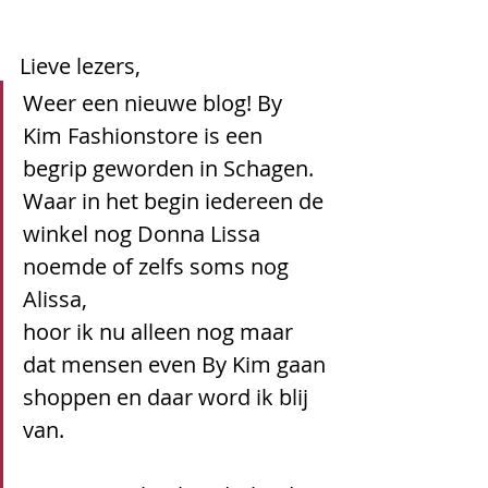
Lieve lezers, 
Weer een nieuwe blog! By 
Kim Fashionstore is een 
begrip geworden in Schagen. 
Waar in het begin iedereen de 
winkel nog Donna Lissa 
noemde of zelfs soms nog 
Alissa, 
hoor ik nu alleen nog maar 
dat mensen even By Kim gaan 
shoppen en daar word ik blij 
van.