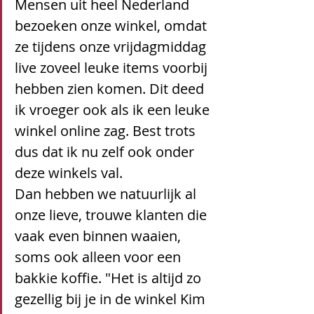
Mensen uit heel Nederland 
bezoeken onze winkel, omdat 
ze tijdens onze vrijdagmiddag 
live zoveel leuke items voorbij 
hebben zien komen. Dit deed 
ik vroeger ook als ik een leuke 
winkel online zag. Best trots 
dus dat ik nu zelf ook onder 
deze winkels val.
Dan hebben we natuurlijk al 
onze lieve, trouwe klanten die 
vaak even binnen waaien, 
soms ook alleen voor een 
bakkie koffie. "Het is altijd zo 
gezellig bij je in de winkel Kim 