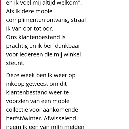
en ik voel mij altijd welkom". 
Als ik deze mooie 
complimenten ontvang, straal 
ik van oor tot oor.
Ons klantenbestand is 
prachtig en ik ben dankbaar 
voor iedereen die mij winkel 
steunt. 
Deze week ben ik weer op 
inkoop geweest om dit 
klantenbestand weer te 
voorzien van een mooie 
collectie voor aankomende 
herfst/winter. Afwisselend 
neem ik een van mijn meiden 