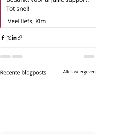
Tot snel!
 Veel liefs, Kim
Recente blogposts
Alles weergeven