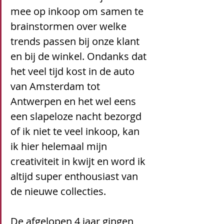
mee op inkoop om samen te 
brainstormen over welke 
trends passen bij onze klant 
en bij de winkel. Ondanks dat 
het veel tijd kost in de auto 
van Amsterdam tot 
Antwerpen en het wel eens 
een slapeloze nacht bezorgd 
of ik niet te veel inkoop, kan 
ik hier helemaal mijn 
creativiteit in kwijt en word ik 
altijd super enthousiast van 
de nieuwe collecties. 
De afgelopen 4 jaar gingen 